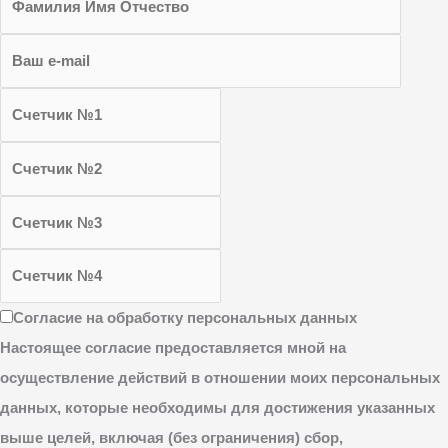
Согласие на обработку персональных данных
Настоящее согласие предоставляется мной на
осуществление действий в отношении моих персональных
данных, которые необходимы для достижения указанных
выше целей, включая (без ограничения) сбор,