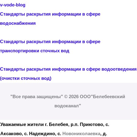
Стандарты раскрытия информации в сфере
водоснабжения
Стандарты раскрытия информации в сфере
транспортировки сточных вод
Стандарты раскрытия информации в сфере водоотведения
(очистки сточных вод)
"Все права защищены" © 2026 ООО"Белебеевский
водоканал"
Уважаемые жители г. Белебея, р.п. Приютово, с.
Аксаково, с. Надеждино, с.
Новониколаевка
, д.