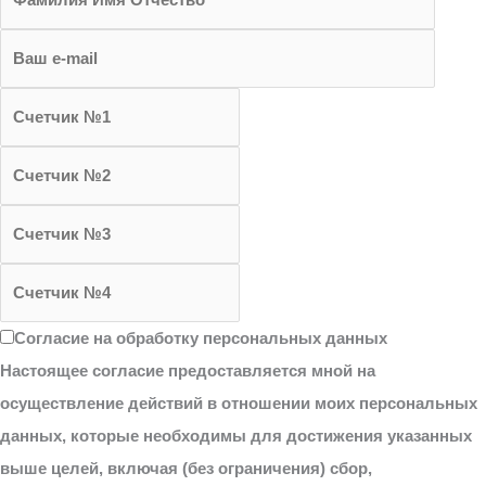
Согласие на обработку персональных данных
Настоящее согласие предоставляется мной на
осуществление действий в отношении моих персональных
данных, которые необходимы для достижения указанных
выше целей, включая (без ограничения) сбор,