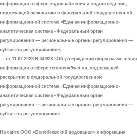
информации в сфере водоснабжения и водоотведения,
подлежащей раскрытию в федеральной государственной
информационной системе «Единая информационно-
аналитическая система «Федеральный орган
регулирования — региональные органы регулирования —
субъекты регулирования»;
— от 11.07.2023 N 449/23 «Об утверждении форм размещения
информации в сфере теплоснабжения, подлежащей
раскрытию в федеральной государственной
информационной системе «Единая информационно-
аналитическая система «Федеральный орган
регулирования — региональные органы регулирования —
субъекты регулирования».
На сайте ООО «Белебеевский водоканал» информация