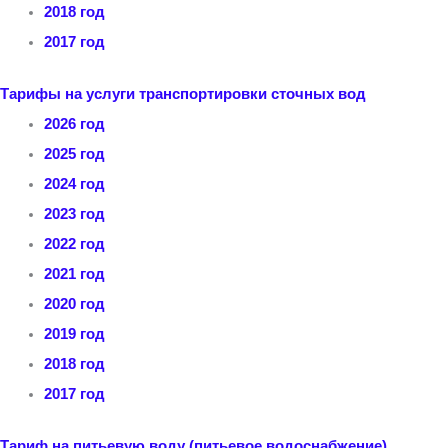
2018 год
2017 год
Тарифы на услуги транспортировки сточных вод
2026 год
2025 год
2024 год
2023 год
2022 год
2021 год
2020 год
2019 год
2018 год
2017 год
Тариф на питьевую воду (питьевое водоснабжение)