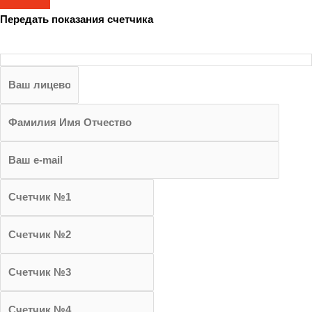
Передать показания счетчика