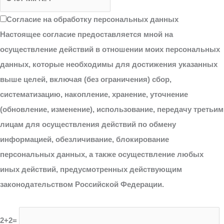
Согласие на обработку персональных данных
Настоящее согласие предоставляется мной на
осуществление действий в отношении моих персональных
данных, которые необходимы для достижения указанных
выше целей, включая (без ограничения) сбор,
систематизацию, накопление, хранение, уточнение
(обновление, изменение), использование, передачу третьим
лицам для осуществления действий по обмену
информацией, обезличивание, блокирование
персональных данных, а также осуществление любых
иных действий, предусмотренных действующим
законодательством Российской Федерации.
2+2=