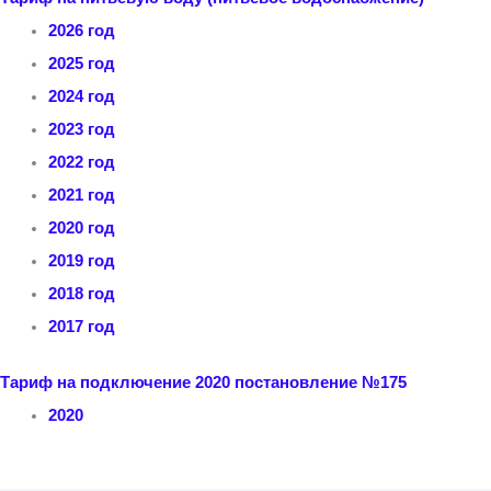
2026 год
2025 год
2024 год
2023 год
2022 год
2021 год
2020 год
2019 год
2018 год
2017 год
Тариф на подключение 2020 постановление №175
2020