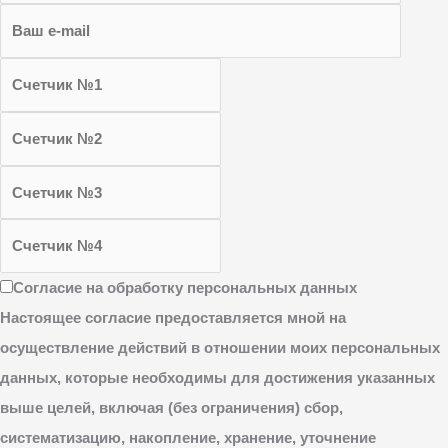
Согласие на обработку персональных данных
Настоящее согласие предоставляется мной на
осуществление действий в отношении моих персональных
данных, которые необходимы для достижения указанных
выше целей, включая (без ограничения) сбор,
систематизацию, накопление, хранение, уточнение