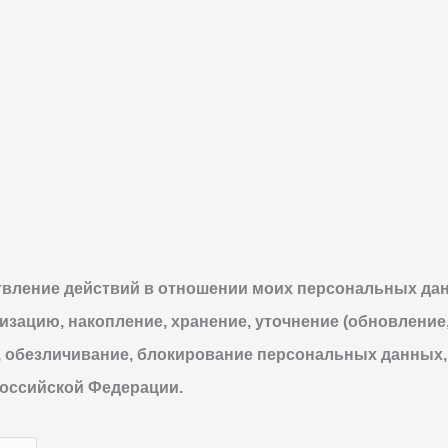
твление действий в отношении моих персональных да
тизацию, накопление, хранение, уточнение (обновление
 обезличивание, блокирование персональных данных,
оссийской Федерации.