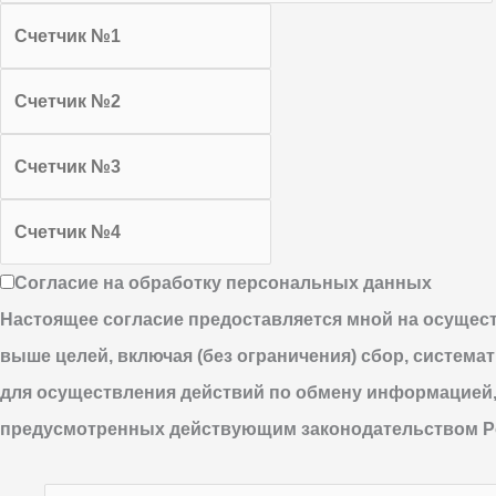
Согласие на обработку персональных данных
Настоящее согласие предоставляется мной на осущес
выше целей, включая (без ограничения) сбор, система
для осуществления действий по обмену информацией,
предусмотренных действующим законодательством Р