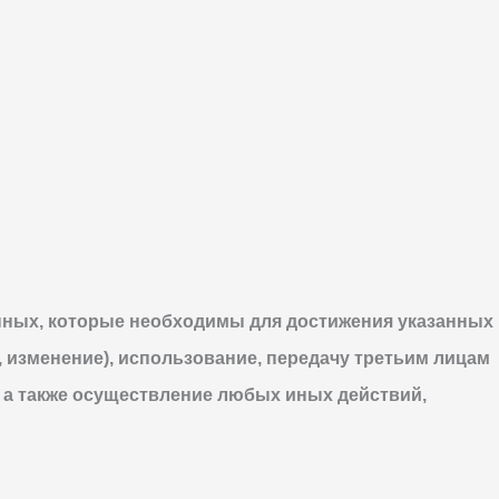
нных, которые необходимы для достижения указанных
, изменение), использование, передачу третьим лицам
 а также осуществление любых иных действий,