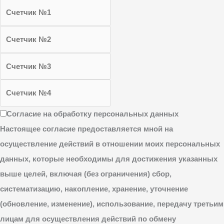
Согласие на обработку персональных данных
Настоящее согласие предоставляется мной на
осуществление действий в отношении моих персональных
данных, которые необходимы для достижения указанных
выше целей, включая (без ограничения) сбор,
систематизацию, накопление, хранение, уточнение
(обновление, изменение), использование, передачу третьим
лицам для осуществления действий по обмену