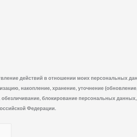
твление действий в отношении моих персональных да
тизацию, накопление, хранение, уточнение (обновление
 обезличивание, блокирование персональных данных,
оссийской Федерации.