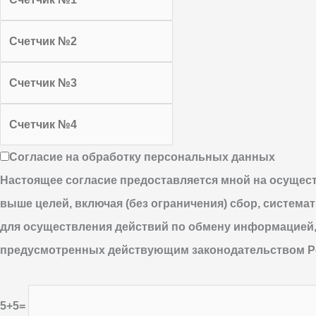
Согласие на обработку персональных данных
Настоящее согласие предоставляется мной на осущес
выше целей, включая (без ограничения) сбор, система
для осуществления действий по обмену информацией,
предусмотренных действующим законодательством Р
5+5=