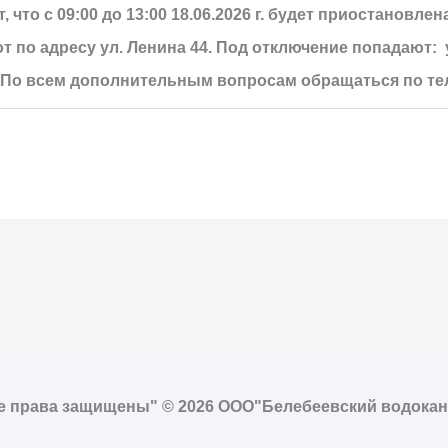
то с 09:00 до 13:00 18.06.2026 г. будет приостановлен
по адресу ул. Ленина 44. Под отключение попадают: ул
/1. По всем дополнительным вопросам обращаться по тел.
е права защищены" © 2026 ООО"Белебеевский водокан