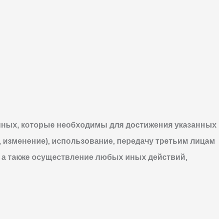
нных, которые необходимы для достижения указанных
, изменение), использование, передачу третьим лицам
 а также осуществление любых иных действий,