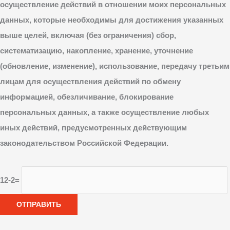
осуществление действий в отношении моих персональных
данных, которые необходимы для достижения указанных
выше целей, включая (без ограничения) сбор,
систематизацию, накопление, хранение, уточнение
(обновление, изменение), использование, передачу третьим
лицам для осуществления действий по обмену
информацией, обезличивание, блокирование
персональных данных, а также осуществление любых
иных действий, предусмотренных действующим
законодательством Российской Федерации.
12-2=