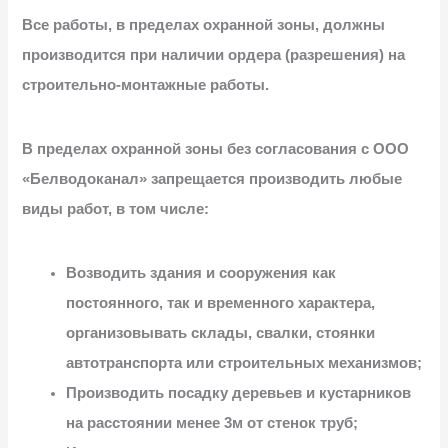
Все работы, в пределах охранной зоны, должны
производится при наличии ордера (разрешения) на
строительно-монтажные работы.
В пределах охранной зоны без согласования с ООО
«Белводоканал» запрещается производить любые
виды работ, в том числе:
Возводить здания и сооружения как
постоянного, так и временного характера,
организовывать склады, свалки, стоянки
автотранспорта или строительных механизмов;
Производить посадку деревьев и кустарников
на расстоянии менее 3м от стенок труб;