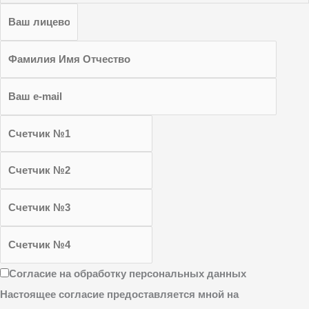
Согласие на обработку персональных данных
Настоящее согласие предоставляется мной на