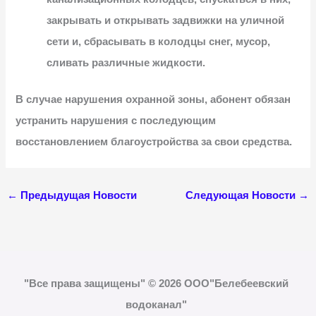
закрывать и открывать задвижки на уличной
сети и, сбрасывать в колодцы снег, мусор,
сливать различные жидкости.
В случае нарушения охранной зоны, абонент обязан
устранить нарушения с последующим
восстановлением благоустройства за свои средства.
←
Предыдущая Новости
Следующая Новости
→
"Все права защищены" © 2026 ООО"Белебеевский
водоканал"