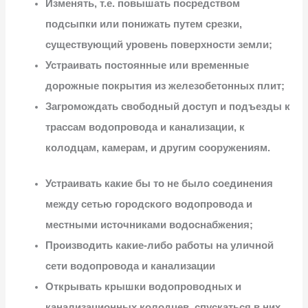
Изменять, т.е. повышать посредством
подсыпки или понижать путем срезки,
существующий уровень поверхности земли;
Устраивать постоянные или временные
дорожные покрытия из железобетонных плит;
Загромождать свободный доступ и подъезды к
трассам водопровода и канализации, к
колодцам, камерам, и другим сооружениям.
Устраивать какие бы то не было соединения
между сетью городского водопровода и
местными источниками водоснабжения;
Производить какие-либо работы на уличной
сети водопровода и канализации
Открывать крышки водопроводных и
канализационных колодцев, спускаться в них,