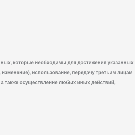
нных, которые необходимы для достижения указанных
, изменение), использование, передачу третьим лицам
 а также осуществление любых иных действий,