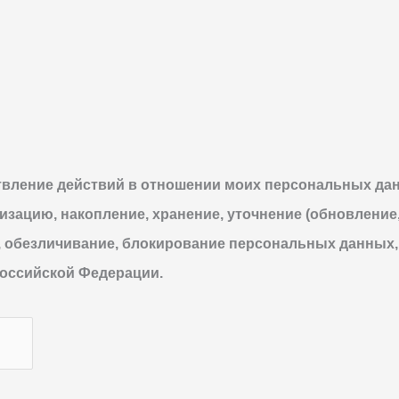
твление действий в отношении моих персональных да
тизацию, накопление, хранение, уточнение (обновление
 обезличивание, блокирование персональных данных,
оссийской Федерации.