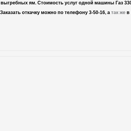
з выгребных ям. Стоимость услуг одной машины Газ 33
.
Заказать откачку можно по телефону 3-50-16, а
так же
в 