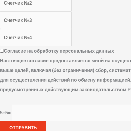
Согласие на обработку персональных данных
Настоящее согласие предоставляется мной на осущес
выше целей, включая (без ограничения) сбор, система
для осуществления действий по обмену информацией,
предусмотренных действующим законодательством Р
5+5=