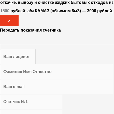
откачке, вывозу и очистке жидких бытовых отходов и
1500
рублей; а/м КАМАЗ (объемом 8мЗ) — 3000 рублей
×
Передать показания счетчика