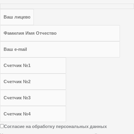
Согласие на обработку персональных данных