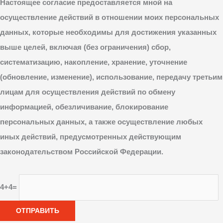
Настоящее согласие предоставляется мной на
осуществление действий в отношении моих персональных
данных, которые необходимы для достижения указанных
выше целей, включая (без ограничения) сбор,
систематизацию, накопление, хранение, уточнение
(обновление, изменение), использование, передачу третьим
лицам для осуществления действий по обмену
информацией, обезличивание, блокирование
персональных данных, а также осуществление любых
иных действий, предусмотренных действующим
законодательством Российской Федерации.
4+4=