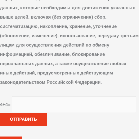
данных, которые необходимы для достижения указанных
выше целей, включая (без ограничения) сбор,
систематизацию, накопление, хранение, уточнение
(обновление, изменение), использование, передачу третьим
лицам для осуществления действий по обмену
информацией, обезличивание, блокирование
персональных данных, а также осуществление любых
иных действий, предусмотренных действующим
законодательством Российской Федерации.
4+4=