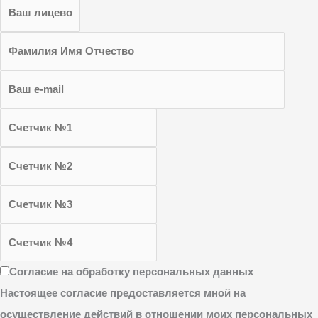
Согласие на обработку персональных данных
Настоящее согласие предоставляется мной на
осуществление действий в отношении моих персональных