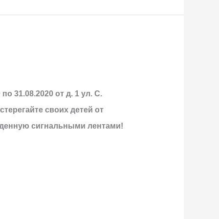
 31.08.2020 от д. 1 ул. С.
стерегайте своих детей от
ажденную сигнальными лентами!