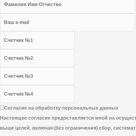
Согласие на обработку персональных данных
Настоящее согласие предоставляется мной на осущес
выше целей, включая (без ограничения) сбор, система