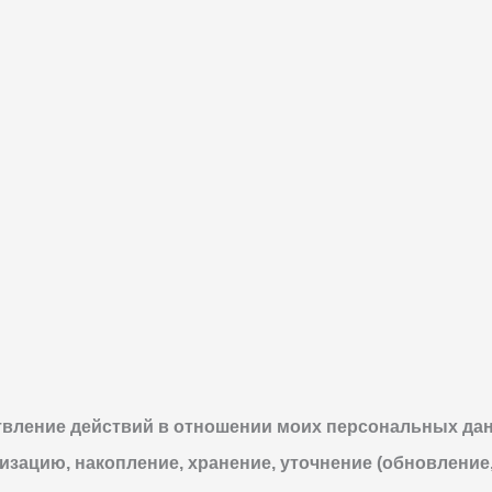
твление действий в отношении моих персональных да
тизацию, накопление, хранение, уточнение (обновление