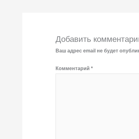
Добавить комментари
Ваш адрес email не будет опубли
Комментарий
*