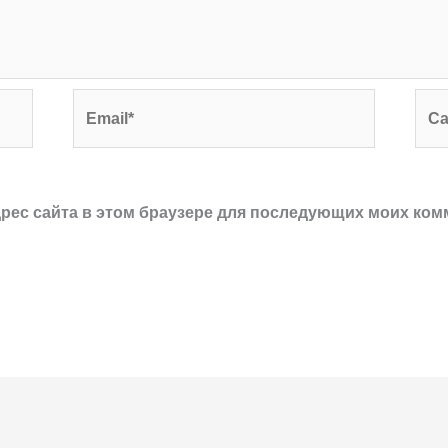
Email*
Сай
адрес сайта в этом браузере для последующих моих ком