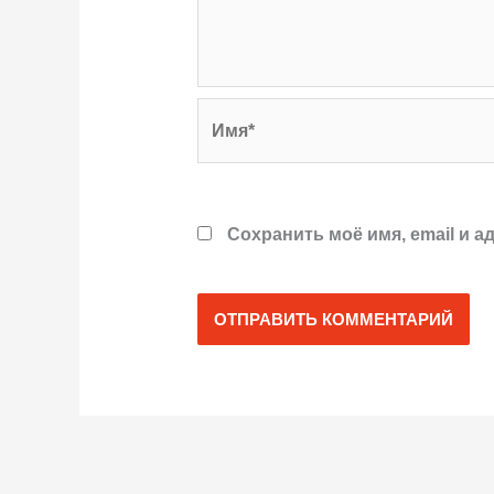
Имя*
Сохранить моё имя, email и 