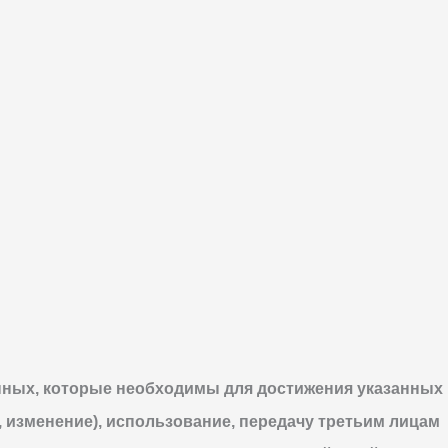
нных, которые необходимы для достижения указанных
, изменение), использование, передачу третьим лицам