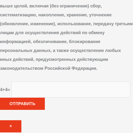
выше целей, включая (без ограничения) сбор,
систематизацию, накопление, хранение, уточнение
(обновление, изменение), использование, передачу третьим
лицам для осуществления действий по обмену
информацией, обезличивание, блокирование
персональных данных, а также осуществление любых
иных действий, предусмотренных действующим
законодательством Российской Федерации.
4+4=
×