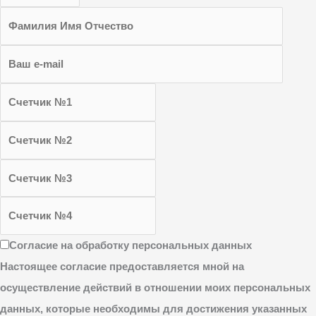
Согласие на обработку персональных данных
Настоящее согласие предоставляется мной на
осуществление действий в отношении моих персональных
данных, которые необходимы для достижения указанных