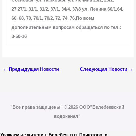
27,27/1, 31/1, 31/2, 37/1, 34/4, 37/8 ул. Ленина 60/1,64,
66, 68, 70, 70/1, 70/2, 72, 74, 76.По всем
дополнительным вопросам обращаться
по тел.:
3-50-16
←
Предыдущая Новости
Следующая Новости
→
"Все права защищены" © 2026 ООО"Белебеевский
водоканал"
Уважаемые жители г. Белебея, р.п. Приютово, с.