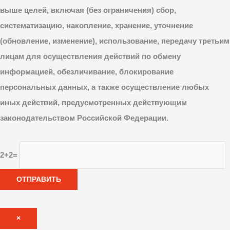
выше целей, включая (без ограничения) сбор,
систематизацию, накопление, хранение, уточнение
(обновление, изменение), использование, передачу третьим
лицам для осуществления действий по обмену
информацией, обезличивание, блокирование
персональных данных, а также осуществление любых
иных действий, предусмотренных действующим
законодательством Российской Федерации.
2+2=
×